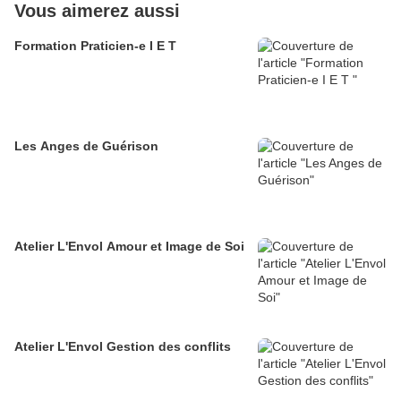
Vous aimerez aussi
Formation Praticien-e I E T
Les Anges de Guérison
Atelier L'Envol Amour et Image de Soi
Atelier L'Envol Gestion des conflits