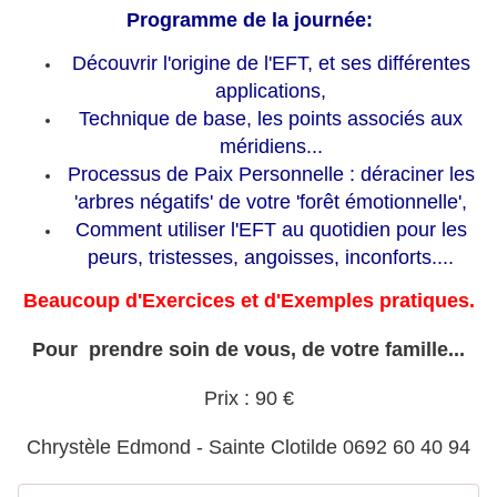
Programme de la journée:
Découvrir l'origine de l'EFT, et ses différentes
applications,
Technique de base, les points associés aux
méridiens...
Processus de Paix Personnelle : déraciner les
'arbres négatifs' de votre 'forêt émotionnelle',
Comment utiliser l'EFT au quotidien pour les
peurs, tristesses, angoisses, inconforts....
Beaucoup d'Exercices et d'Exemples pratiques.
Pour prendre soin de vous, de votre famille...
Prix : 90 €
Chrystèle Edmond - Sainte Clotilde 0692 60 40 94