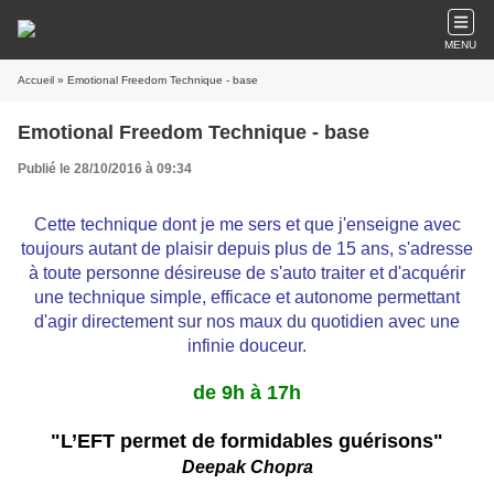
MENU
Accueil
» Emotional Freedom Technique - base
Emotional Freedom Technique - base
Publié le 28/10/2016 à 09:34
C
ette technique dont je me sers et que j'enseigne avec
toujours autant de plaisir depuis plus de 15 ans, s'adresse
à toute personne désireuse de s'auto traiter et d'acquérir
une technique simple, efficace et autonome permettant
d'agir directement sur nos maux du quotidien avec une
infinie douceur.
de 9h à 17h
"L’EFT permet de formidables guérisons"
Deepak Chopra