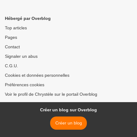
Hébergé par Overblog
Top articles
Pages
Contact
Signaler un abus
C.G.U.
Cookies et données personnelles
Préférences cookies
Voir le profil de Chrystèle sur le portail Overblog
Créer un blog sur Overblog
Créer un blog