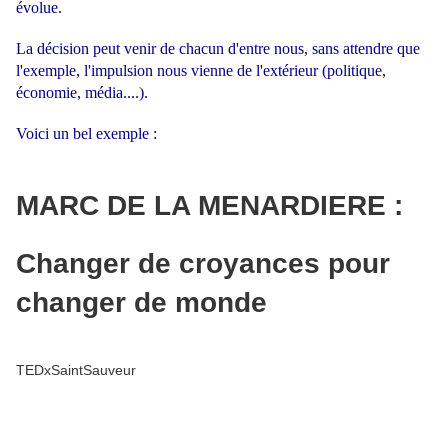
évolue.
La décision peut venir de chacun d'entre nous, sans attendre que
l'exemple, l'impulsion nous vienne de l'extérieur (politique,
économie, média....).
Voici un bel exemple :
MARC DE LA MENARDIERE :
Changer de croyances pour
changer de monde
TEDxSaintSauveur