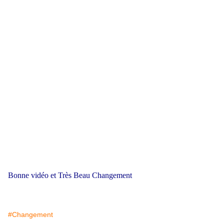
Bonne vidéo et Très Beau Changement
#Changement