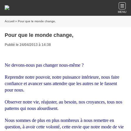
MENU
Accueil
» Pour que le monde change,
Pour que le monde change,
Publié le 24/04/2013 à 14:38
Ne devons-nous pas changer nous-même ?
Reprendre notre pouvoir, notre puissance intérieure, nous faire
confiance et avancer sans attendre que les autres ne le
fassent
pour nous.
Observer notre vie, réajuster, au besoin, nos croyances, tous nos
patterns qui nous alourdisent.
Nous sommes de plus en plus nombreux à nous remettre en
question, à avoir cette volonté, cette envie que notre mode de vie