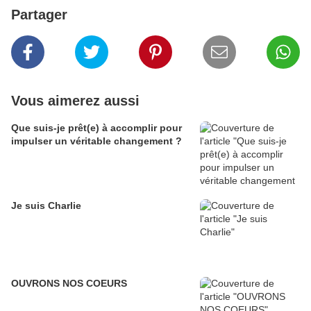
Partager
Vous aimerez aussi
Que suis-je prêt(e) à accomplir pour
impulser un véritable changement ?
Je suis Charlie
OUVRONS NOS COEURS