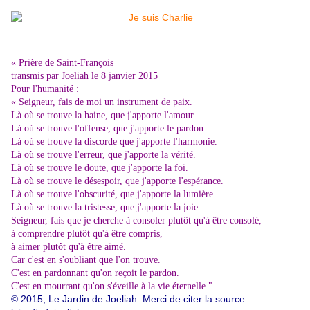
« Prière de Saint-François
transmis par Joeliah le 8 janvier 2015
Pour l'humanité :
« Seigneur, fais de moi un instrument de paix.
Là où se trouve la haine, que j'apporte l'amour.
Là où se trouve l'offense, que j'apporte le pardon.
Là où se trouve la discorde que j'apporte l'harmonie.
Là où se trouve l'erreur, que j'apporte la vérité.
Là où se trouve le doute, que j'apporte la foi.
Là où se trouve le désespoir, que j'apporte l'espérance.
Là où se trouve l'obscurité, que j'apporte la lumière.
Là où se trouve la tristesse, que j'apporte la joie.
Seigneur, fais que je cherche à consoler plutôt qu'à être consolé,
à comprendre plutôt qu'à être compris,
à aimer plutôt qu'à être aimé.
Car c'est en s'oubliant que l'on trouve.
C'est en pardonnant qu'on reçoit le pardon.
C'est en mourrant qu'on s'éveille à la vie éternelle."
© 2015,
Le Jardin de Joeliah
. Merci de citer la source :