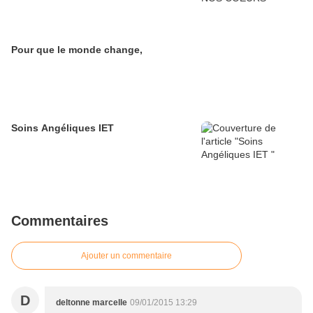
Pour que le monde change,
Soins Angéliques IET
Commentaires
Ajouter un commentaire
D
deltonne marcelle
09/01/2015 13:29