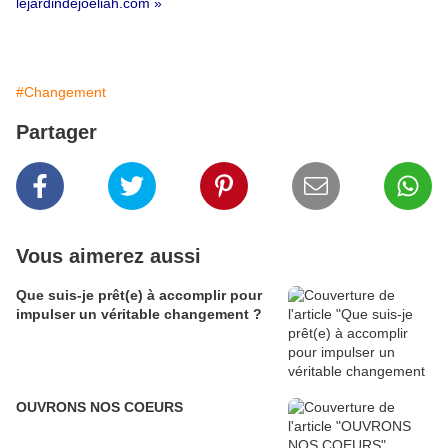
lejardindejoeliah.com »
#Changement
Partager
Vous aimerez aussi
Que suis-je prêt(e) à accomplir pour
impulser un véritable changement ?
OUVRONS NOS COEURS