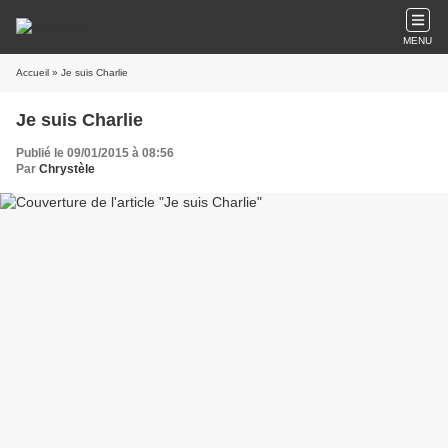
MENU
Accueil
» Je suis Charlie
Je suis Charlie
Publié le 09/01/2015 à 08:56
Par
Chrystèle