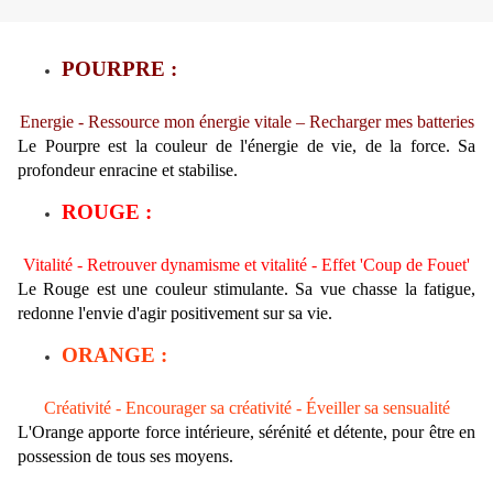
POURPRE :
Energie -
Ressource mon énergie vitale –
Recharger mes batteries
Le Pourpre est la couleur de l'énergie de vie, de la force. Sa
profondeur enracine et stabilise.
ROUGE :
Vitalité - Retrouver dynamisme et vitalité - Effet 'Coup de Fouet'
Le Rouge est une couleur stimulante. Sa vue chasse la fatigue,
redonne l'envie d'agir positivement sur sa vie.
ORANGE :
Créativité -
Encourager sa créativité - Éveiller sa sensualité
L'Orange apporte force intérieure, sérénité et détente, pour être en
possession de tous ses moyens.