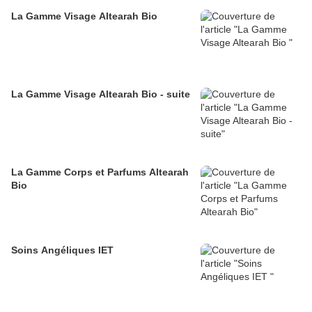
La Gamme Visage Altearah Bio
La Gamme Visage Altearah Bio - suite
La Gamme Corps et Parfums Altearah
Bio
Soins Angéliques IET