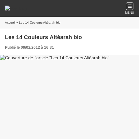
MENU
Accueil
» Les 14 Couleurs Altéarah bio
Les 14 Couleurs Altéarah bio
Publié le 09/02/2012 à 16:31