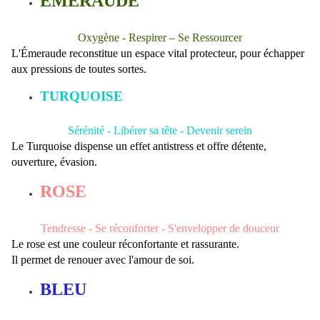
ÉMERAUDE
Oxygène -
Respirer – Se Ressourcer
L'Émeraude reconstitue un espace vital protecteur, pour échapper
aux pressions de toutes sortes.
TURQUOISE
Sérénité -
Libérer sa tête - Devenir serein
Le Turquoise dispense un effet antistress et offre détente,
ouverture, évasion.
ROSE
Tendresse -
Se réconforter - S'envelopper de douceur
Le rose est une couleur réconfortante et rassurante.
Il permet de renouer avec l'amour de soi.
BLEU