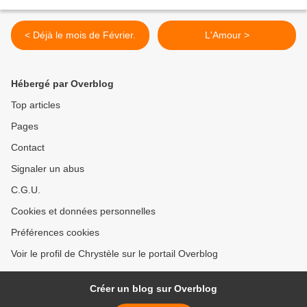
< Déjà le mois de Février.
L'Amour >
Hébergé par Overblog
Top articles
Pages
Contact
Signaler un abus
C.G.U.
Cookies et données personnelles
Préférences cookies
Voir le profil de Chrystèle sur le portail Overblog
Créer un blog sur Overblog