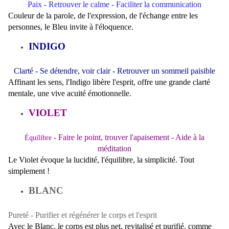
Paix -
Retrouver le calme - Faciliter la communication
Couleur de la parole, de l'expression, de l'échange entre les
personnes, le Bleu invite à l'éloquence.
INDIGO
Clarté -
Se détendre, voir clair - Retrouver un sommeil paisible
Affinant les sens, l'Indigo libère l'esprit, offre une grande clarté
mentale, une vive acuité émotionnelle.
VIOLET
-
Faire le point, trouver l'apaisement - Aide à la
Équilibre
méditation
Le Violet évoque la lucidité, l'équilibre, la simplicité. Tout
simplement !
BLANC
Pureté -
Purifier et régénérer le corps et l'esprit
Avec le Blanc, le corps est plus net, revitalisé et purifié, comme