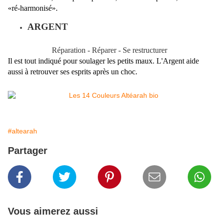
«ré-harmonisé».
ARGENT
Réparation -
Réparer - Se restructurer
Il est tout indiqué pour soulager les petits maux. L'Argent aide
aussi à retrouver ses esprits après un choc.
#altearah
Partager
Vous aimerez aussi