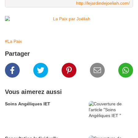
http://lejardindejoeliah.com/
#La Paix
Partager
Vous aimerez aussi
Soins Angéliques IET