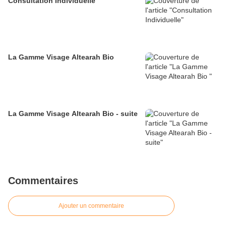
Consultation Individuelle
La Gamme Visage Altearah Bio
La Gamme Visage Altearah Bio - suite
Commentaires
Ajouter un commentaire