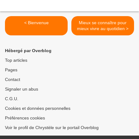
< Bienvenue
Mieux se connaître pour
mieux vivre au quotidien >
Hébergé par Overblog
Top articles
Pages
Contact
Signaler un abus
C.G.U.
Cookies et données personnelles
Préférences cookies
Voir le profil de Chrystèle sur le portail Overblog